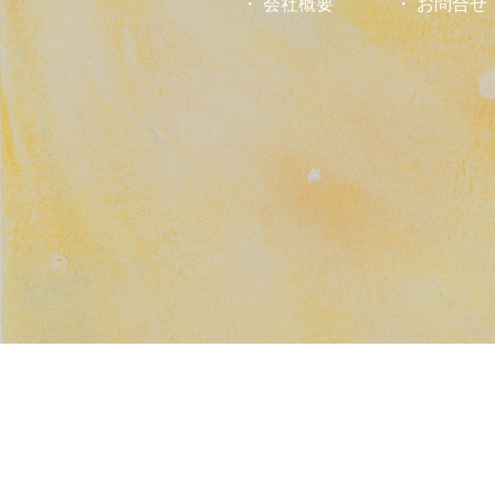
会社概要
お問合せ