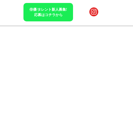
俳優/タレント新人募集!
応募はコチラから