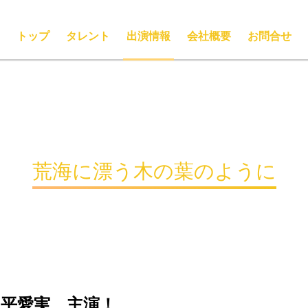
トップ
タレント
出演情報
会社概要
お問合せ
荒海に漂う木の葉のように
平愛実 主演！