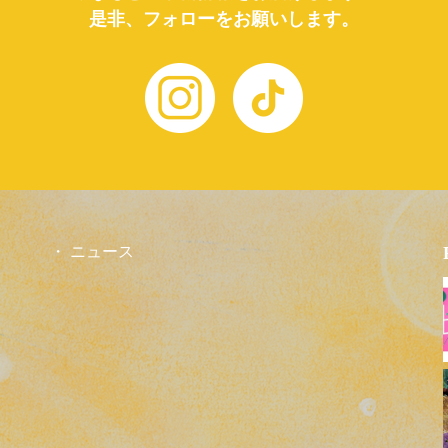
是非、フォローをお願いします。
ニュース