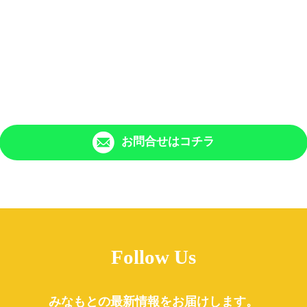
お問合せはコチラ
Follow Us
みなもとの最新情報をお届けします。