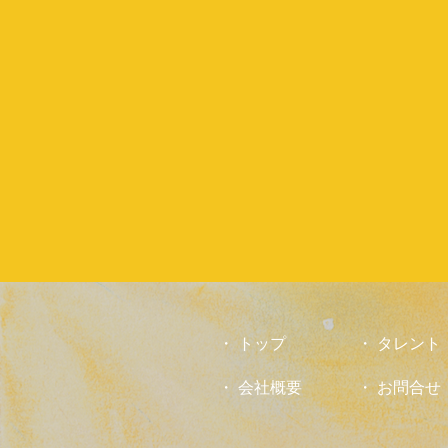
トップ
タレント
会社概要
お問合せ