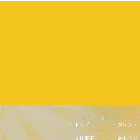
トップ
タレント
会社概要
お問合せ