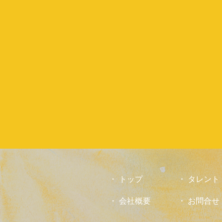
トップ
タレント
会社概要
お問合せ