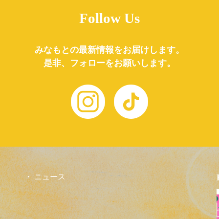
Follow Us
みなもとの最新情報をお届けします。
是非、フォローをお願いします。
ニュース