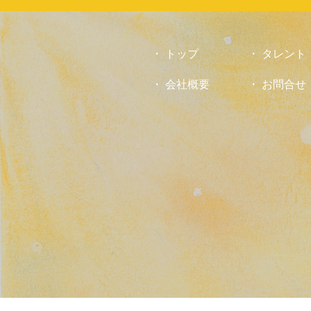
トップ
タレント
会社概要
お問合せ