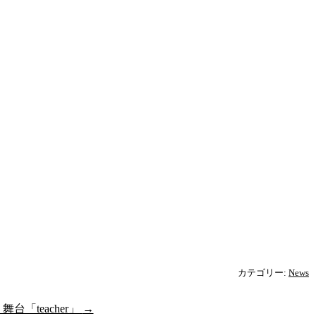
カテゴリー:
News
台「teacher」
→