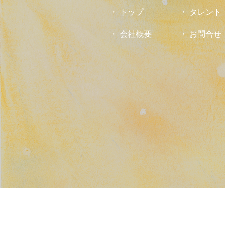
トップ
タレント
会社概要
お問合せ