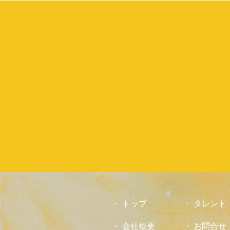
トップ
タレント
会社概要
お問合せ