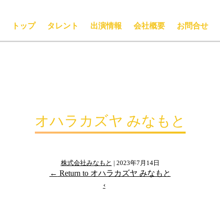
トップ
タレント
出演情報
会社概要
お問合せ
オハラカズヤ みなもと
株式会社みなもと
|
2023年7月14日
←
Return to オハラカズヤ みなもと
‹