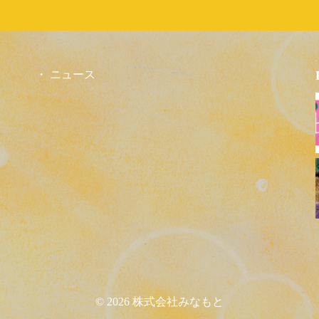
ニュース
© 2026 株式会社みなもと