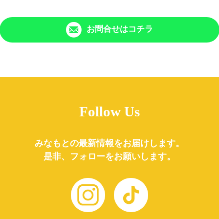
お問合せはコチラ
Follow Us
みなもとの最新情報をお届けします。
是非、フォローをお願いします。